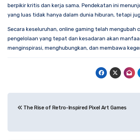
berpikir kritis dan kerja sama. Pendekatan ini men
yang luas tidak hanya dalam dunia hiburan, tetapi 
Secara keseluruhan, online gaming telah mengubah car
pengelolaan yang tepat dan kesadaran akan manfaa
menginspirasi, menghubungkan, dan membawa kegembi
Post
The Rise of Retro-Inspired Pixel Art Games
navigation