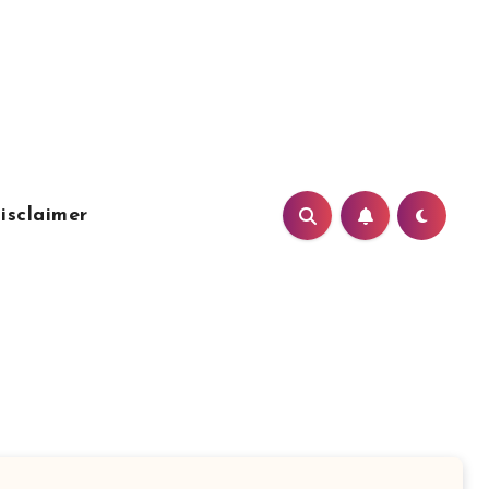
isclaimer