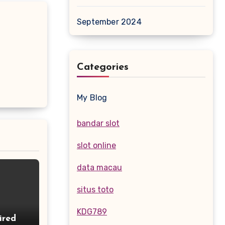
September 2024
Categories
My Blog
bandar slot
slot online
data macau
situs toto
KDG789
ired