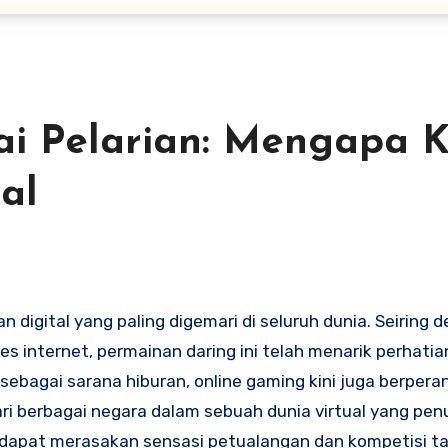
i Pelarian: Mengapa K
al
internet, permainan daring ini telah menarik perhatia
sebagai sarana hiburan, online gaming kini juga berpera
 berbagai negara dalam sebuah dunia virtual yang penu
du dapat merasakan sensasi petualangan dan kompetisi t