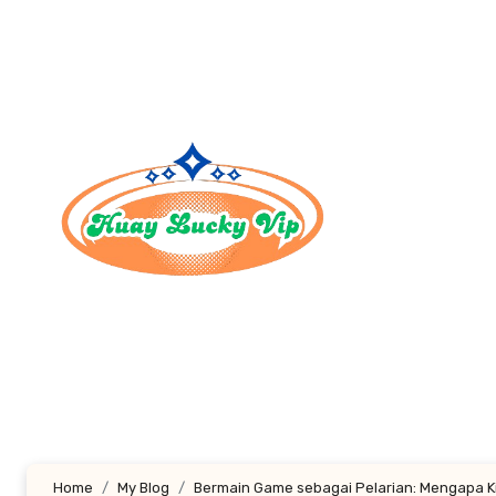
Skip
to
content
Home
My Blog
Bermain Game sebagai Pelarian: Mengapa Ki