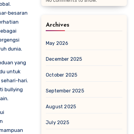
No comments to show.
bal.
sar-besaran
erhatian
Archives
sebagai
ergengsi
May 2026
ruh dunia.
December 2025
anduan yang
idu untuk
October 2025
ehari-hari.
i bullying
September 2025
ain.
August 2025
ui
en
July 2025
kemampuan