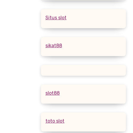
Situs slot
sikat88
slot88
toto slot